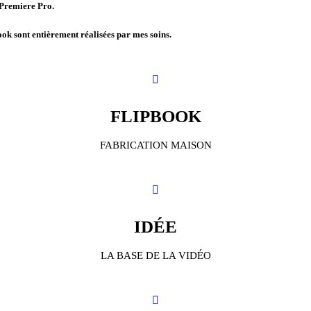
r Premiere Pro.
ok sont entièrement réalisées par mes soins.
FLIPBOOK
FABRICATION MAISON
IDÉE
LA BASE DE LA VIDÉO