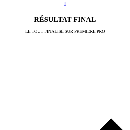
RÉSULTAT FINAL
LE TOUT FINALISÉ SUR PREMIERE PRO