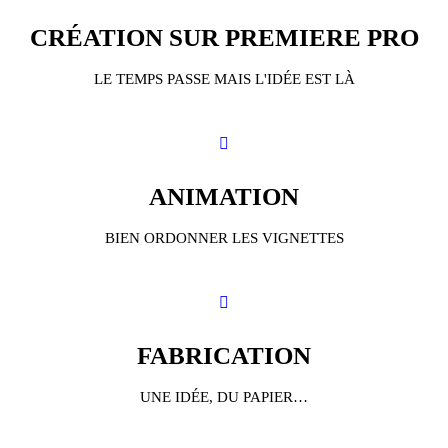
CRÉATION SUR PREMIERE PRO
LE TEMPS PASSE MAIS L'IDÉE EST LÀ
ANIMATION
BIEN ORDONNER LES VIGNETTES
FABRICATION
UNE IDÉE, DU PAPIER…