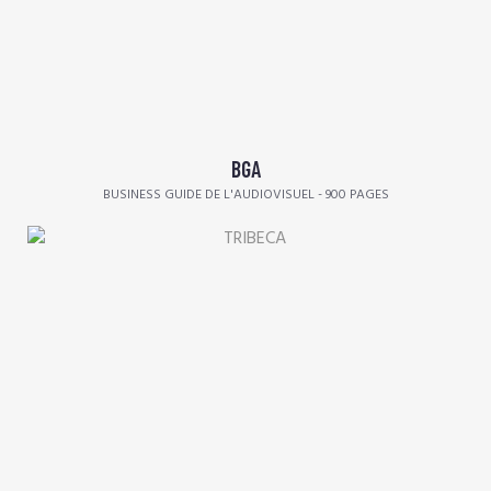
BGA
BUSINESS GUIDE DE L'AUDIOVISUEL - 900 PAGES