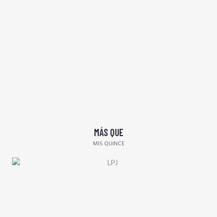
MÁS QUE
MIS QUINCE