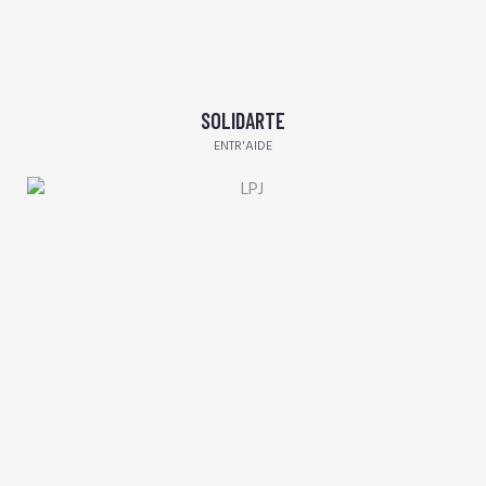
SOLIDARTE
ENTR'AIDE