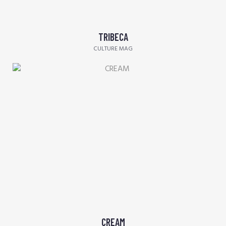
TRIBECA
CULTURE MAG
CREAM