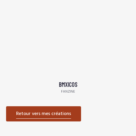
BMXICOS
FANZINE
Retour vers mes créations