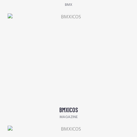
BMX
BMXICOS
MAGAZINE