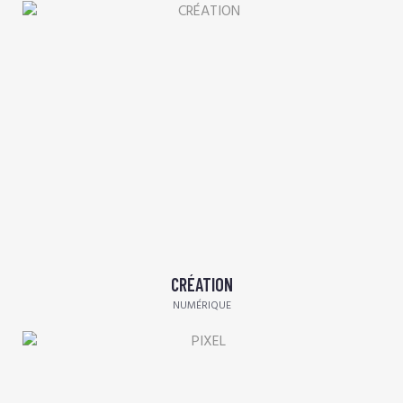
CRÉATION
NUMÉRIQUE