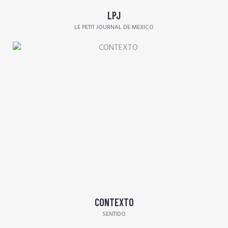
LPJ
LE PETIT JOURNAL DE MEXICO
CONTEXTO
SENTIDO