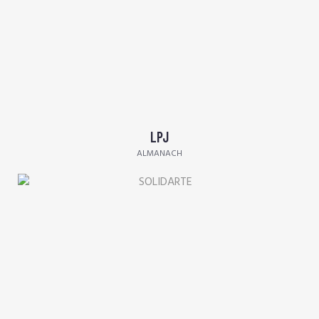
LPJ
ALMANACH