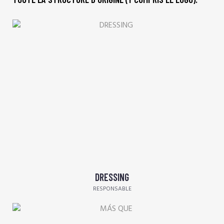
DRESSING
RESPONSABLE