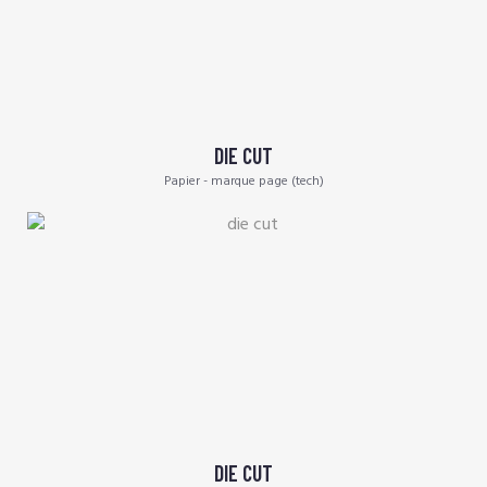
DIE CUT
Papier - marque page (tech)
DIE CUT