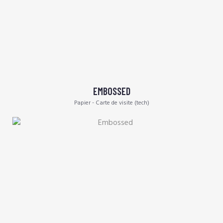
EMBOSSED
Papier - Carte de visite (tech)