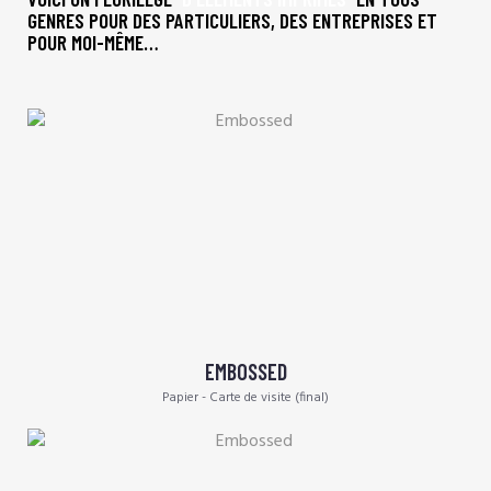
GENRES POUR DES PARTICULIERS, DES ENTREPRISES ET
POUR MOI-MÊME…
EMBOSSED
Papier - Carte de visite (final)