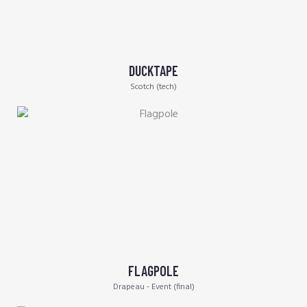
DUCKTAPE
Scotch (tech)
FLAGPOLE
Drapeau - Event (final)