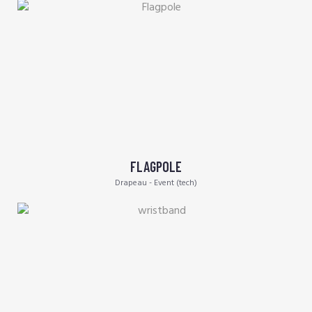
FLAGPOLE
Drapeau - Event (tech)