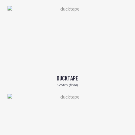
DUCKTAPE
Scotch (final)