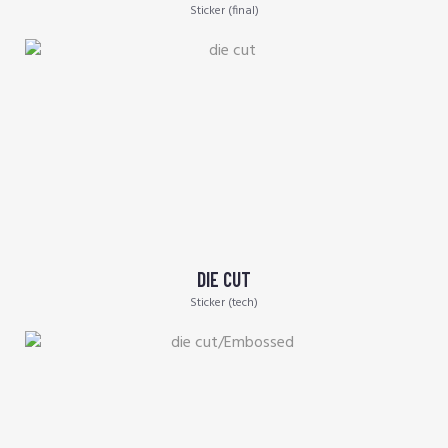
Sticker (final)
DIE CUT
Sticker (tech)