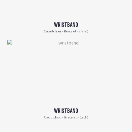
WRISTBAND
Caoutchou - Bracelet - (final)
WRISTBAND
Caoutchou - Bracelet - (tech)