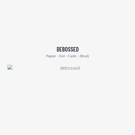
DEBOSSED
Papier - Foil - Carte - (final)