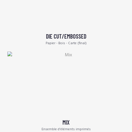
DIE CUT/EMBOSSED
Papier - Bois - Carte (final)
MIX
Ensemble d'éléments imprimés