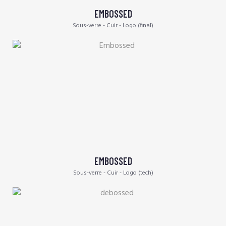
EMBOSSED
Sous-verre - Cuir - Logo (final)
EMBOSSED
Sous-verre - Cuir - Logo (tech)